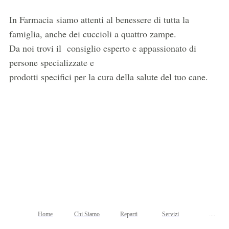
In Farmacia siamo attenti al benessere di tutta la
famiglia, anche dei cuccioli a quattro zampe.
Da noi trovi il consiglio esperto e appassionato di
persone specializzate e
prodotti specifici per la cura della salute del tuo cane.
Home
Chi Siamo
Reparti
Servizi
....